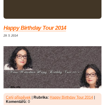
Happy Birthday Tour 2014
29. 5. 2014
Celý příspěvek
|
Rubrika:
Happy Birthday Tour 2014
|
Komentářů:
0