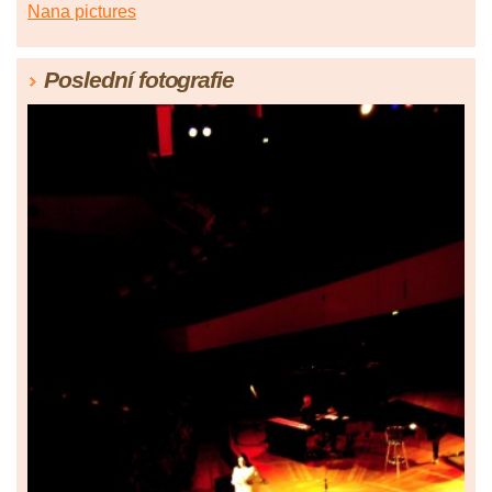
Nana pictures
Poslední fotografie